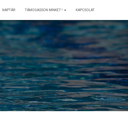
NAPTÁR
TÁMOGASSON MINKET !
KAPCSOLAT