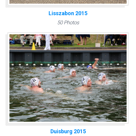
Lisszabon 2015
50 Photos
Duisburg 2015